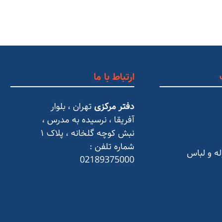
ارتباط با ما
دفتر مرکزی
تهران ، بلوار
آفریقا ، نرسیده به مدرس ،
نبش کوچه گلخانه ، پلاک ۱
شماره تلفن :
له و لباس
02189375000