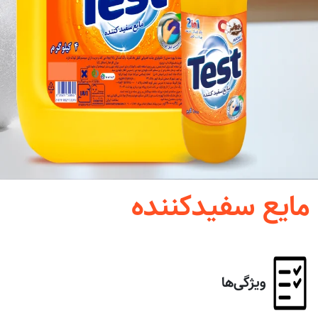
مایع سفیدکننده
ویژگی‌ها