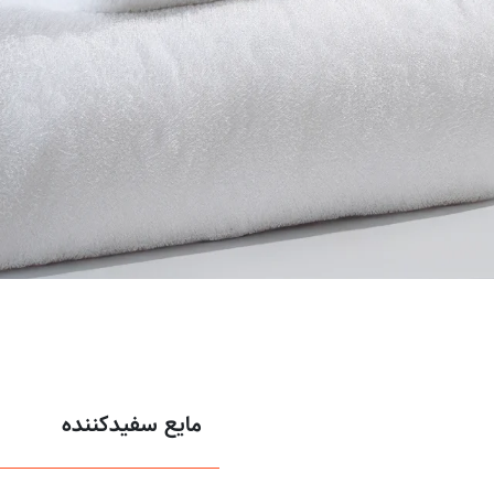
مایع سفیدکننده