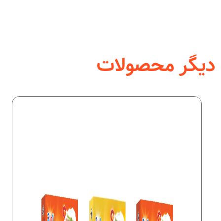
دیگر محصولات