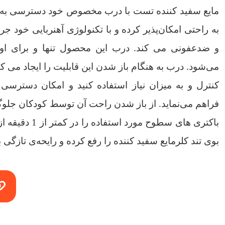
مایع سفید کننده تست با درب مخصوص خود دسترسی به 
به راحتی امکان‌پذیر کرده و با تکنولوژی آهنربایی خود جرم
.
و ضدعفونی می کند
درب این محصول تنها و برای اولی
.
می‌شود
درب به هنگام باز شدن این قابلیت را ایجاد می کن
کنترل و به میزان نیاز استفاده کنید و امکان دسترسی
باکتری های سطوح مورد استفاده را در کمتر از 1 دقیقه از بین می برد
بوی تند کلرمایع سفید کننده را رفع کرده و رایحه‌ی تازگی