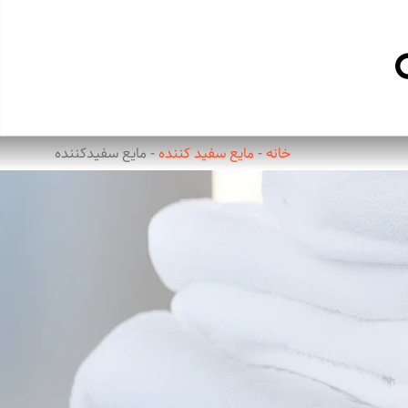
خانه
-
مایع سفید کننده
-
مایع سفیدکننده